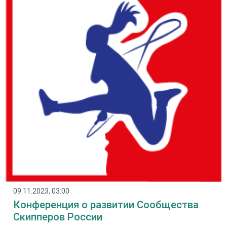
09.11.2023, 03:00
Конференция о развитии Сообщества
Скипперов России