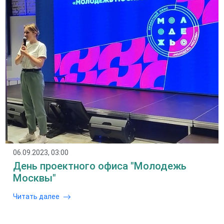
06.09.2023, 03:00
День проектного офиса "Молодежь
Москвы"
Читать далее