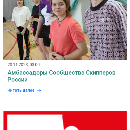
20.11.2023, 03:00
Амбассадоры Сообщества Скипперов
России
Читать далее