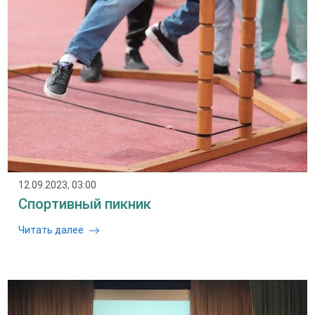
12.09.2023, 03:00
Спортивный пикник
Читать далее