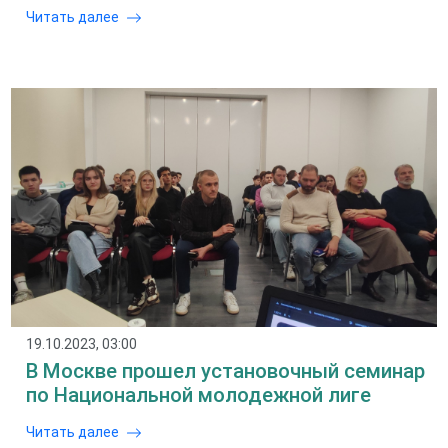
Читать далее
19.10.2023, 03:00
В Москве прошел установочный семинар
по Национальной молодежной лиге
Читать далее