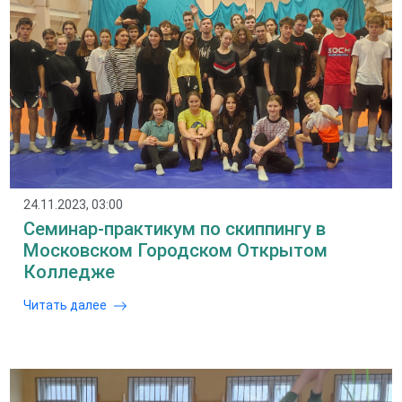
24.11.2023, 03:00
Семинар-практикум по скиппингу в
Московском Городском Открытом
Колледже
Читать далее