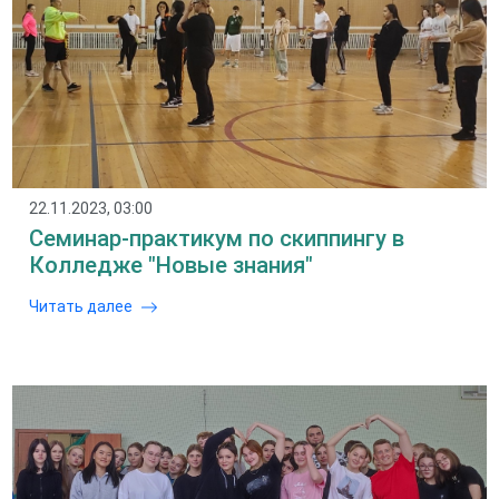
22.11.2023, 03:00
Семинар-практикум по скиппингу в
Колледже "Новые знания"
Читать далее