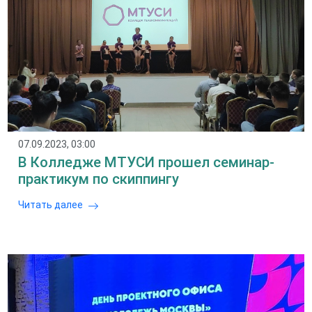
07.09.2023, 03:00
В Колледже МТУСИ прошел семинар-
практикум по скиппингу
Читать далее