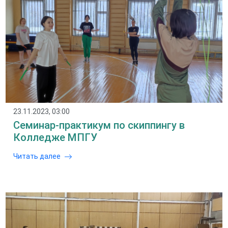
23.11.2023, 03:00
Семинар-практикум по скиппингу в
Колледже МПГУ
Читать далее