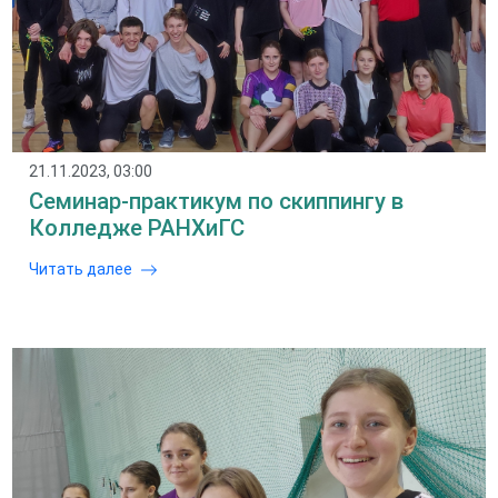
21.11.2023, 03:00
Семинар-практикум по скиппингу в
Колледже РАНХиГС
Читать далее