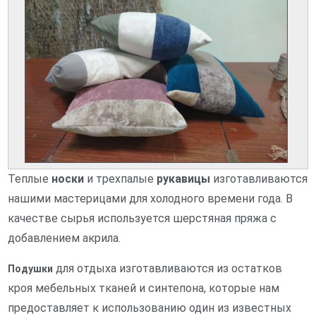
Теплые
носки
и трехпалые
рукавицы
изготавливаются
нашими мастерицами для холодного времени года. В
качестве сырья используется шерстяная пряжа с
добавлением акрила.
для отдыха изготавливаются из остатков
Подушки
кроя мебельных тканей и синтепона, которые нам
предоставляет к использованию один из известных