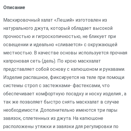
Описание
Маскировочный халат «Леший» изготовлен из
натурального джута, который обладает высокой
прочностью и гигроскопичностью, не бликует при
освещении и идеально «сливается» с окружающей
местностью. В качестве основы используется прочная
капроновая сеть (дель). По крою маскхалат
представляет собой основу с капюшоном и рукавами.
Изделие распашное, фиксируется на теле при помощи
системы строп с застежками- фастексами, что
обеспечивает комфортную посадку и носку изделия , а
так же позволяет быстро снять маскхалат в случае
необходимости. Дополнительно имеются три пары
завязок, сплетенных из джута. На капюшоне
расположены утяжки и завязки для регулировки по