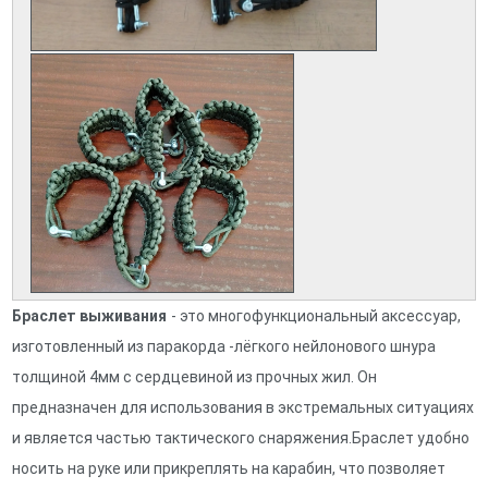
Браслет выживания
- это многофункциональный аксессуар,
изготовленный из паракорда -лёгкого нейлонового шнура
толщиной 4мм с сердцевиной из прочных жил. Он
предназначен для использования в экстремальных ситуациях
и является частью тактического снаряжения.Браслет удобно
носить на руке или прикреплять на карабин, что позволяет