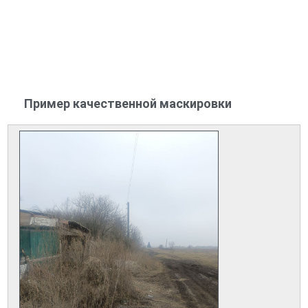
Пример качественной маскировки