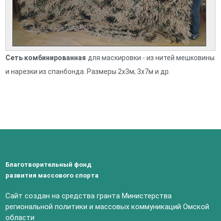
Сеть комбинированная
для маскировки - из нитей мешковины
и нарезки из спанбонда. Размеры 2х3м; 3х7м и др.
Благотворительный фонд
развития массового спорта
Сайт создан на средства гранта Министерства
региональной политики и массовых коммуникаций Омской
области