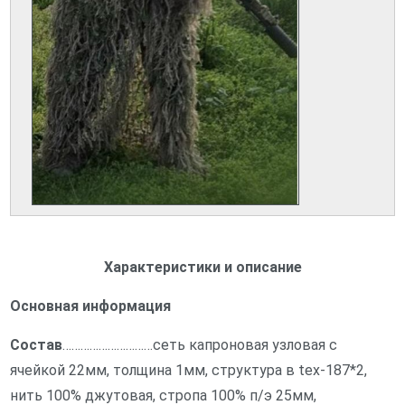
Характеристики и описание
Основная информация
Состав
…………………………сеть капроновая узловая с
ячейкой 22мм, толщина 1мм, структура в tex-187*2,
нить 100% джутовая, стропа 100% п/э 25мм,