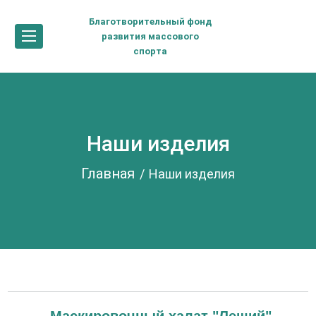
Благотворительный фонд
развития массового
спорта
Наши изделия
Главная
Наши изделия