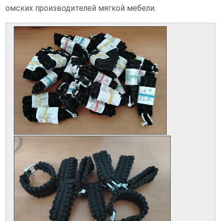
омских производителей мягкой мебели.