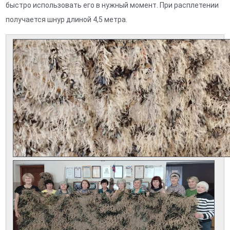
быстро использовать его в нужный момент. При расплетении
получается шнур длиной 4,5 метра.