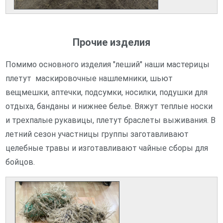
Прочие изделия
Помимо основного изделия "леший" наши мастерицы
плетут маскировочные нашлемники, шьют
вещмешки, аптечки, подсумки, носилки, подушки для
отдыха, банданы и нижнее белье. Вяжут теплые носки
и трехпалые рукавицы, плетут браслеты выживания. В
летний сезон участницы группы заготавливают
целебные травы и изготавливают чайные сборы для
бойцов.