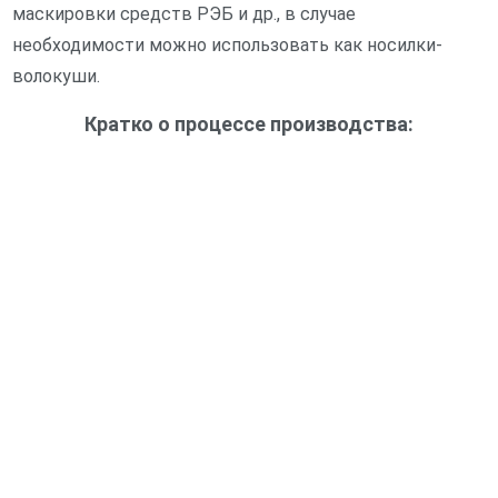
маскировки средств РЭБ и др., в случае
необходимости можно использовать как носилки-
волокуши.
Кратко о процессе производства: